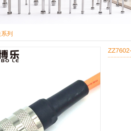
关系列
ZZ7602