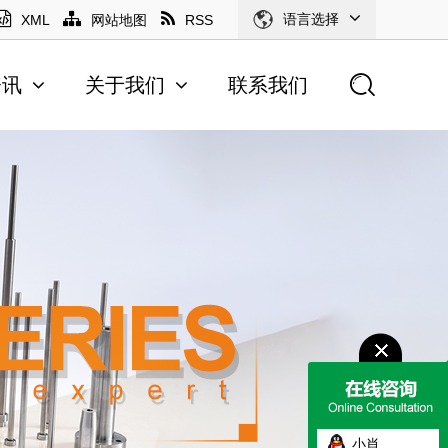
语言选择
XML
网站地图
RSS
资讯
关于我们
联系我们
小肖