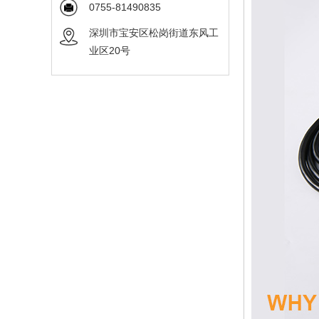
0755-81490835
深圳市宝安区松岗街道东风工
业区20号