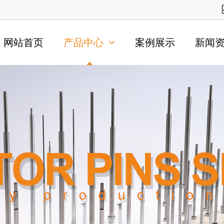
网站首页
产品中心
案例展示
新闻