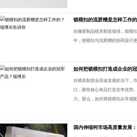
锁模扣的流胶槽是怎样工作的
在橡胶制品模具制造领域，锁模
中，锁模扣与流胶槽的协同设计
如何把锁模扣打造成企业的冠
在模具制造业高速发展的当下，
口，聚焦核心单品打造竞争优势。
力。那么，如何将锁模扣从常规配件
国内伸缩柯市场高质量发展：