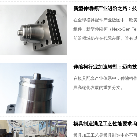
新型伸缩柯产业进阶之路：技
在全球模具配件产业版图中，欧
组件，新型伸缩柯（Next-Gen
前沿领域仍存在代际差距。唯有以开
伸缩柯行业加速转型：迈向技
在模具配套产业体系中，伸缩柯
具高端化发展的重要分支。
模具制造满足工艺性能要求-
模具加工工艺是模具制造中必不