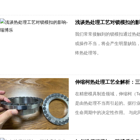
浅谈热处理工艺对锁模扣的影
我们常常接触到的锁模扣通过热
或操作不当，将会产生明显缺陷
终热处理等。
伸缩柯热处理工艺全解析：三
在精密模具制造领域，伸缩柯（Te
是由热处理不当而引起的。据行业
生命周期中的决定性作用。 与此同